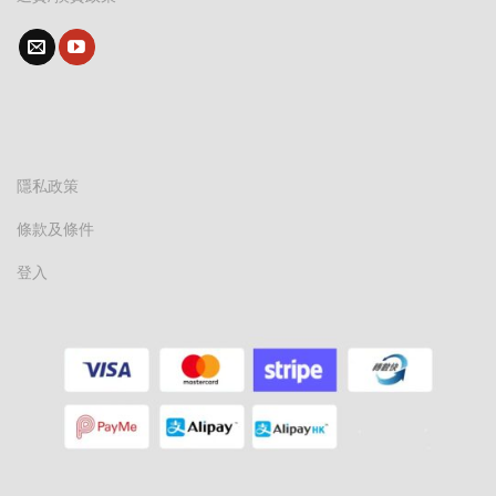
隱私政策
條款及條件
登入