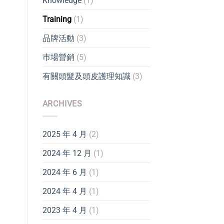
Knowledge
(1)
Training
(1)
品牌活動
(3)
巿場營銷
(5)
有關頭髮及頭皮護理知識
(3)
ARCHIVES
2025 年 4 月
(2)
2024 年 12 月
(1)
2024 年 6 月
(1)
2024 年 4 月
(1)
2023 年 4 月
(1)