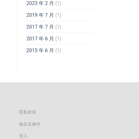
2023 年 2 月
(1)
2019 年 7 月
(1)
2017 年 7 月
(1)
2017 年 6 月
(1)
2015 年 6 月
(1)
隱私政策
條款及條件
登入