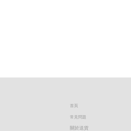
首頁
常見問題
關於送貨