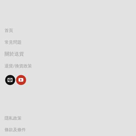
首頁
常見問題
關於送貨
退貨/換貨政策
隱私政策
條款及條件