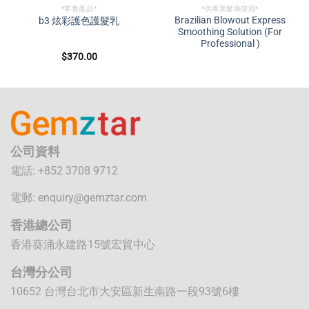
*零售產品*
*供專業髮廊使用*
Brazilian Blowout Express
b3 炫彩護色護髮乳
Smoothing Solution (For
Professional )
$
370.00
公司資料
電話: +852 3708 9712
電郵:
enquiry@gemztar.com
香港總公司
香港葵涌永建路15號宏貿中心
台灣分公司
10652 台灣台北市大安區新生南路一段93號6樓