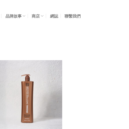
品牌故事
商店
網誌
聯繫我們