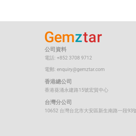
公司資料
電話: +852 3708 9712
電郵:
enquiry@gemztar.com
香港總公司
香港葵涌永建路15號宏貿中心
台灣分公司
10652 台灣台北市大安區新生南路一段93