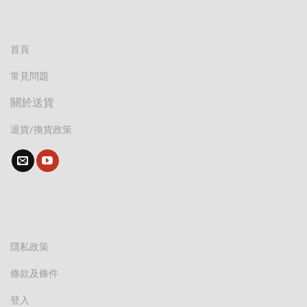
首頁
常見問題
關於送貨
退貨/換貨政策
隱私政策
條款及條件
登入