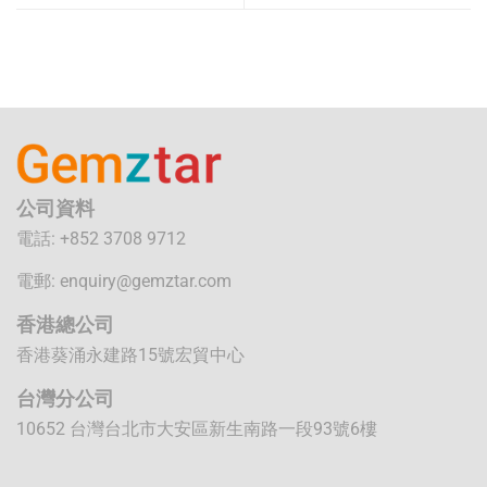
公司資料
電話: +852 3708 9712
電郵:
enquiry@gemztar.com
香港總公司
香港葵涌永建路15號宏貿中心
台灣分公司
10652 台灣台北市大安區新生南路一段93號6樓