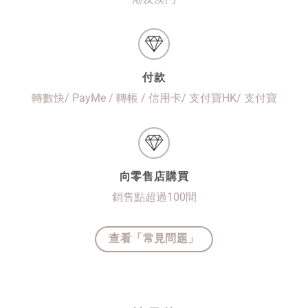
付款
轉數快/ PayMe / 轉帳 / 信用卡/ 支付寶HK/ 支付寶
向零售店購買
銷售點超過100間
查看「常見問題」