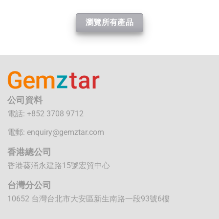
瀏覽所有產品
公司資料
電話: +852 3708 9712
電郵:
enquiry@gemztar.com
香港總公司
香港葵涌永建路15號宏貿中心
台灣分公司
10652 台灣台北市大安區新生南路一段93號6樓