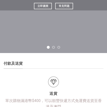
立即購買
常見問題
付款及送貨
送貨
單次購物滿港幣$400，可以順豐快遞方式免運費送貨至香
港及澳門