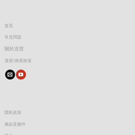
首頁
常見問題
關於送貨
退貨/換貨政策
隱私政策
條款及條件