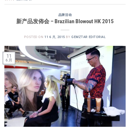
品牌活动
新产品发佈会 – Brazilian Blowout HK 2015
POSTED ON
11 6 月, 2015
BY
GEMZTAR EDITORIAL
11
6 月