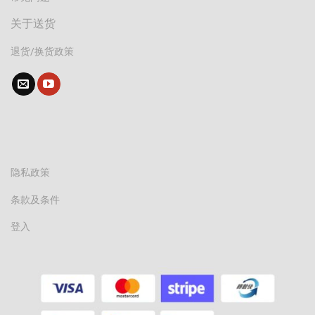
关于送货
退货/换货政策
隐私政策
条款及条件
登入