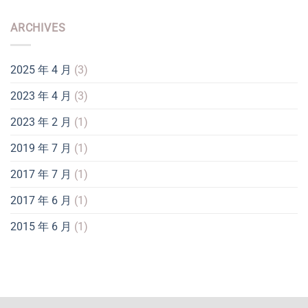
ARCHIVES
2025 年 4 月
(3)
2023 年 4 月
(3)
2023 年 2 月
(1)
2019 年 7 月
(1)
2017 年 7 月
(1)
2017 年 6 月
(1)
2015 年 6 月
(1)