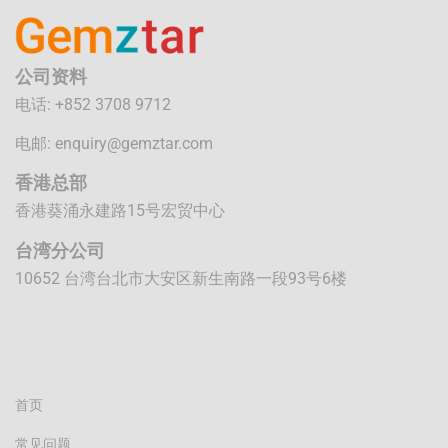
公司资料
电话: +852 3708 9712
电邮:
enquiry@gemztar.com
香港总部
香港葵涌永建路15号宏贸中心
台湾分公司
10652 台湾台北市大安区新生南路一段93号6楼
首页
常见问题