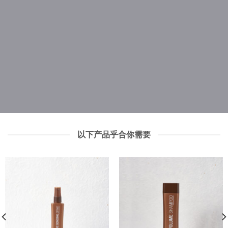
以下产品乎合你需要